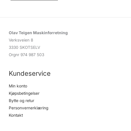
Olav Teigen Maskinforretning
Verksveien 8
3330 SKOTSELV
Orgnr 974 987 503
Kundeservice
Min konto
Kjøpsbetingelser
Bytte og retur
Personvernerklæring
Kontakt