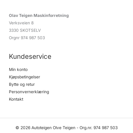
Olav Teigen Maskinforretning
Verksveien 8
3330 SKOTSELV
Orgnr 974 987 503
Kundeservice
Min konto
Kjøpsbetingelser
Bytte og retur
Personvernerklæring
Kontakt
© 2026 Autoteigen Olve Teigen - Org.nr. 974 987 503