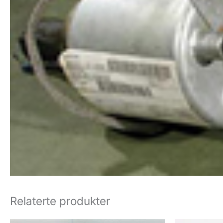
Relaterte produkter