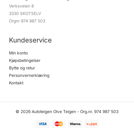
Verksveien 8
3330 SKOTSELV
Orgnr 974 987 503
Kundeservice
Min konto
Kjøpsbetingelser
Bytte og retur
Personvernerklæring
Kontakt
© 2026 Autoteigen Olve Teigen - Org.nr. 974 987 503