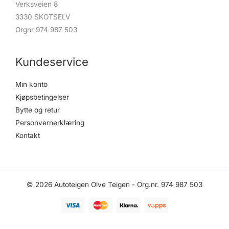
Verksveien 8
3330 SKOTSELV
Orgnr 974 987 503
Kundeservice
Min konto
Kjøpsbetingelser
Bytte og retur
Personvernerklæring
Kontakt
© 2026 Autoteigen Olve Teigen - Org.nr. 974 987 503