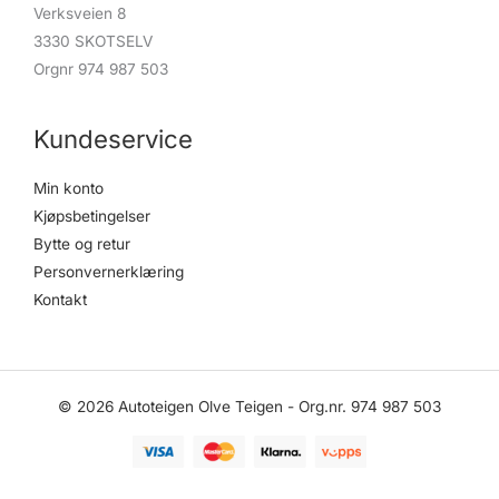
Verksveien 8
3330 SKOTSELV
Orgnr 974 987 503
Kundeservice
Min konto
Kjøpsbetingelser
Bytte og retur
Personvernerklæring
Kontakt
© 2026 Autoteigen Olve Teigen - Org.nr. 974 987 503