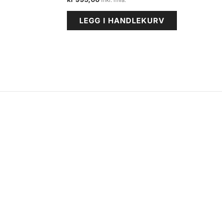
LEGG I HANDLEKURV