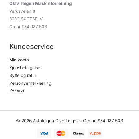
Olav Teigen Maskinforretning
Verksveien 8
3330 SKOTSELV
Orgnr 974 987 503
Kundeservice
Min konto
Kjøpsbetingelser
Bytte og retur
Personvernerklæring
Kontakt
© 2026 Autoteigen Olve Teigen - Org.nr. 974 987 503