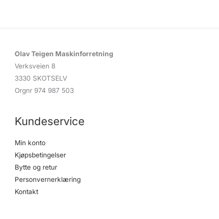
Olav Teigen Maskinforretning
Verksveien 8
3330 SKOTSELV
Orgnr 974 987 503
Kundeservice
Min konto
Kjøpsbetingelser
Bytte og retur
Personvernerklæring
Kontakt