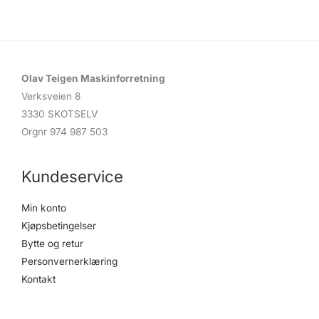
Olav Teigen Maskinforretning
Verksveien 8
3330 SKOTSELV
Orgnr 974 987 503
Kundeservice
Min konto
Kjøpsbetingelser
Bytte og retur
Personvernerklæring
Kontakt