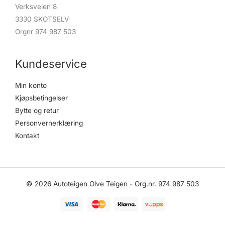
Verksveien 8
3330 SKOTSELV
Orgnr 974 987 503
Kundeservice
Min konto
Kjøpsbetingelser
Bytte og retur
Personvernerklæring
Kontakt
© 2026 Autoteigen Olve Teigen - Org.nr. 974 987 503