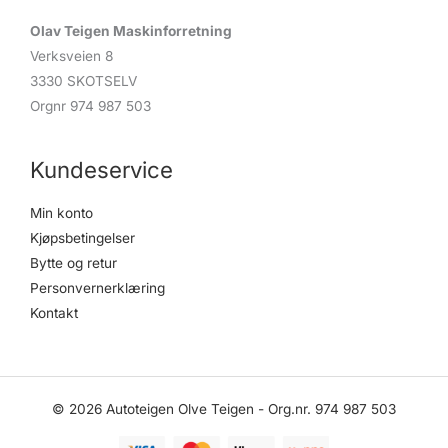
Olav Teigen Maskinforretning
Verksveien 8
3330 SKOTSELV
Orgnr 974 987 503
Kundeservice
Min konto
Kjøpsbetingelser
Bytte og retur
Personvernerklæring
Kontakt
© 2026 Autoteigen Olve Teigen - Org.nr. 974 987 503