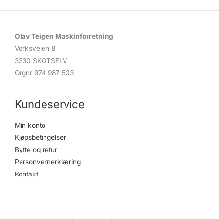
Olav Teigen Maskinforretning
Verksveien 8
3330 SKOTSELV
Orgnr 974 987 503
Kundeservice
Min konto
Kjøpsbetingelser
Bytte og retur
Personvernerklæring
Kontakt