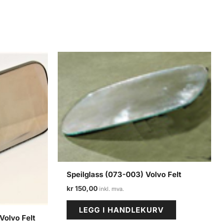
Speilglass (073-003) Volvo Felt
kr
150,00
LEGG I HANDLEKURV
Volvo Felt