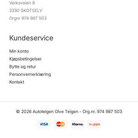
Verksveien 8
3330 SKOTSELV
Orgnr 974 987 503
Kundeservice
Min konto
Kjøpsbetingelser
Bytte og retur
Personvernerklæring
Kontakt
© 2026 Autoteigen Olve Teigen - Org.nr. 974 987 503