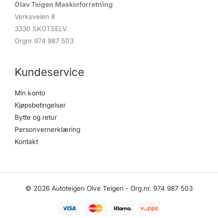
Olav Teigen Maskinforretning
Verksveien 8
3330 SKOTSELV
Orgnr 974 987 503
Kundeservice
Min konto
Kjøpsbetingelser
Bytte og retur
Personvernerklæring
Kontakt
© 2026 Autoteigen Olve Teigen - Org.nr. 974 987 503