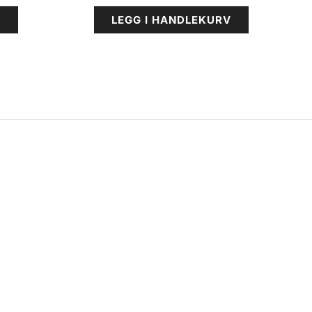
V
LEGG I HANDLEKURV