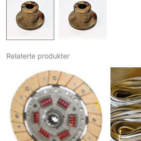
Relaterte produkter