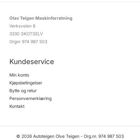
Olav Teigen Maskinforretning
Verksveien 8
3330 SKOTSELV
Orgnr 974 987 503
Kundeservice
Min konto
Kjøpsbetingelser
Bytte og retur
Personvernerklæring
Kontakt
© 2026 Autoteigen Olve Teigen - Org.nr. 974 987 503