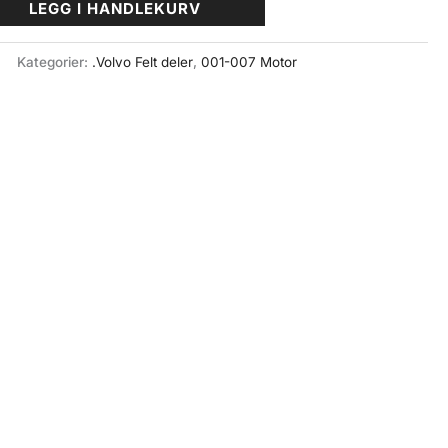
LEGG I HANDLEKURV
Kategorier:
.Volvo Felt deler
,
001-007 Motor