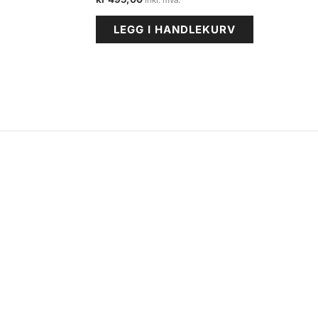
LEGG I HANDLEKURV