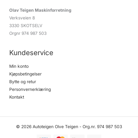
Olav Teigen Maskinforretning
Verksveien 8
3330 SKOTSELV
Orgnr 974 987 503
Kundeservice
Min konto
Kjøpsbetingelser
Bytte og retur
Personvernerklæring
Kontakt
© 2026 Autoteigen Olve Teigen - Org.nr. 974 987 503