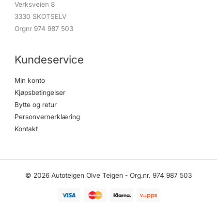
Verksveien 8
3330 SKOTSELV
Orgnr 974 987 503
Kundeservice
Min konto
Kjøpsbetingelser
Bytte og retur
Personvernerklæring
Kontakt
© 2026 Autoteigen Olve Teigen - Org.nr. 974 987 503