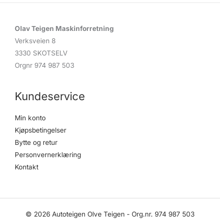
Olav Teigen Maskinforretning
Verksveien 8
3330 SKOTSELV
Orgnr 974 987 503
Kundeservice
Min konto
Kjøpsbetingelser
Bytte og retur
Personvernerklæring
Kontakt
© 2026 Autoteigen Olve Teigen - Org.nr. 974 987 503