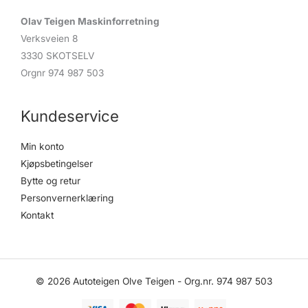
Olav Teigen Maskinforretning
Verksveien 8
3330 SKOTSELV
Orgnr 974 987 503
Kundeservice
Min konto
Kjøpsbetingelser
Bytte og retur
Personvernerklæring
Kontakt
© 2026 Autoteigen Olve Teigen - Org.nr. 974 987 503