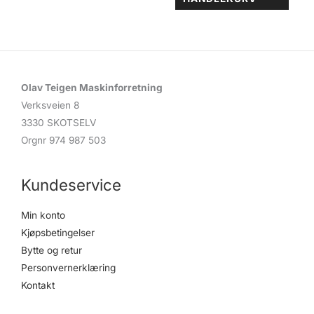
Olav Teigen Maskinforretning
Verksveien 8
3330 SKOTSELV
Orgnr 974 987 503
Kundeservice
Min konto
Kjøpsbetingelser
Bytte og retur
Personvernerklæring
Kontakt