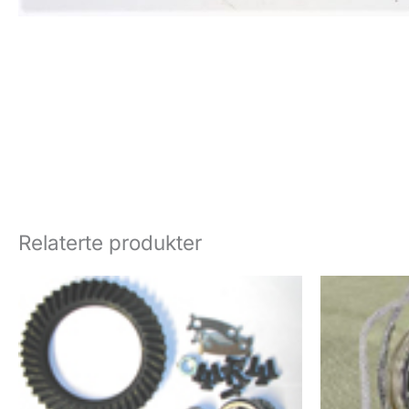
Relaterte produkter