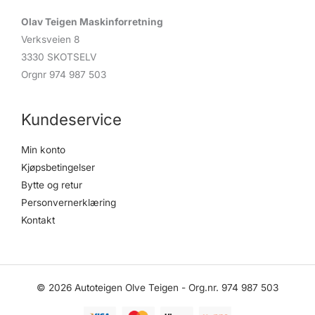
Olav Teigen Maskinforretning
Verksveien 8
3330 SKOTSELV
Orgnr 974 987 503
Kundeservice
Min konto
Kjøpsbetingelser
Bytte og retur
Personvernerklæring
Kontakt
© 2026 Autoteigen Olve Teigen - Org.nr. 974 987 503