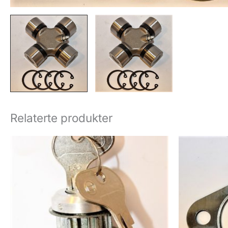
Relaterte produkter