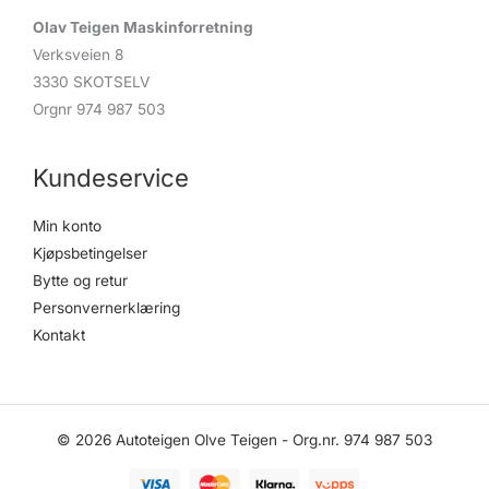
Olav Teigen Maskinforretning
Verksveien 8
3330 SKOTSELV
Orgnr 974 987 503
Kundeservice
Min konto
Kjøpsbetingelser
Bytte og retur
Personvernerklæring
Kontakt
© 2026 Autoteigen Olve Teigen - Org.nr. 974 987 503