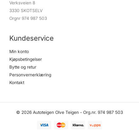
Verksveien 8
3330 SKOTSELV
Orgnr 974 987 503
Kundeservice
Min konto
Kjøpsbetingelser
Bytte og retur
Personvernerklæring
Kontakt
© 2026 Autoteigen Olve Teigen - Org.nr. 974 987 503