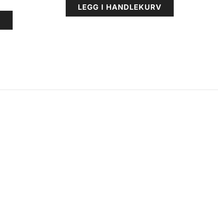
LEGG I HANDLEKURV
V