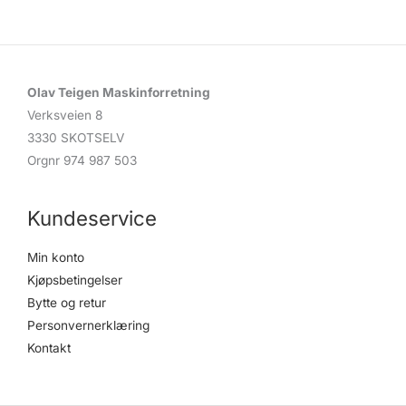
Olav Teigen Maskinforretning
Verksveien 8
3330 SKOTSELV
Orgnr 974 987 503
Kundeservice
Min konto
Kjøpsbetingelser
Bytte og retur
Personvernerklæring
Kontakt